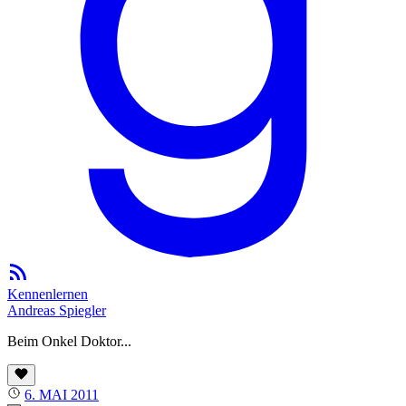
Kennenlernen
Andreas Spiegler
Beim Onkel Doktor...
6. MAI 2011