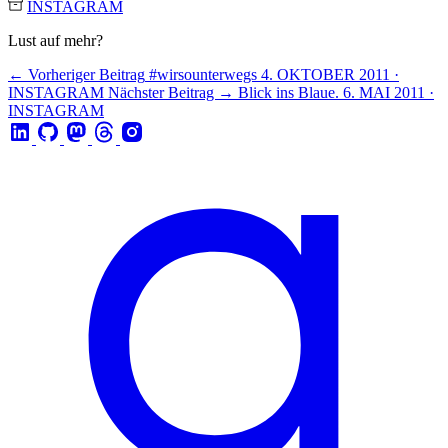
INSTAGRAM
Lust auf mehr?
← Vorheriger Beitrag
#wirsounterwegs
4. OKTOBER 2011 ·
INSTAGRAM
Nächster Beitrag →
Blick ins Blaue.
6. MAI 2011 ·
INSTAGRAM