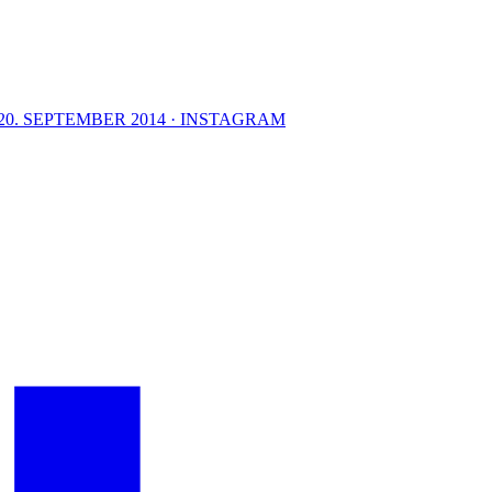
20. SEPTEMBER 2014 · INSTAGRAM