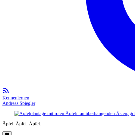
Kennenlernen
Andreas Spiegler
Äpfel. Äpfel. Äpfel.