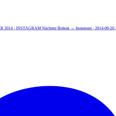
R 2014 · INSTAGRAM
Nächster Beitrag →
Instagram · 2014-09-20