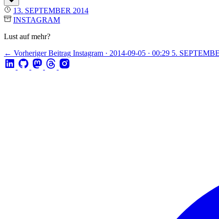
13. SEPTEMBER 2014
INSTAGRAM
Lust auf mehr?
← Vorheriger Beitrag
Instagram · 2014-09-05 · 00:29
5. SEPTEMBE