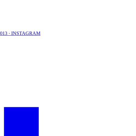
2013 · INSTAGRAM