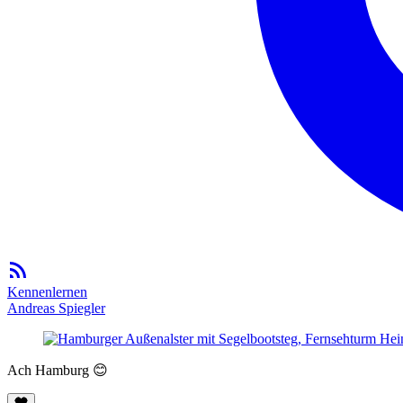
Kennenlernen
Andreas Spiegler
Ach Hamburg 😊