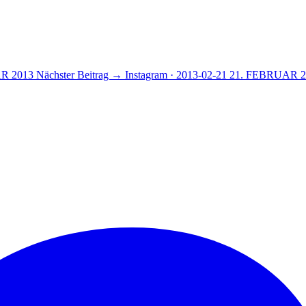
R 2013
Nächster Beitrag →
Instagram · 2013-02-21
21. FEBRUAR 