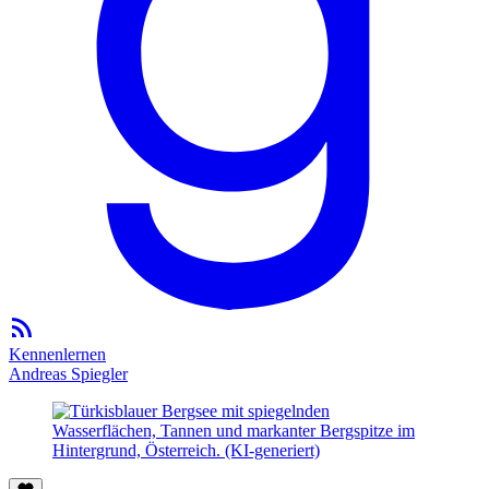
Kennenlernen
Andreas Spiegler