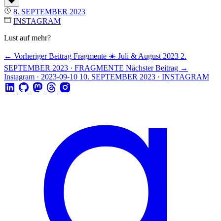
8. SEPTEMBER 2023
INSTAGRAM
Lust auf mehr?
← Vorheriger Beitrag
Fragmente ☀️ Juli & August 2023
2.
SEPTEMBER 2023 · FRAGMENTE
Nächster Beitrag →
Instagram · 2023-09-10
10. SEPTEMBER 2023 · INSTAGRAM