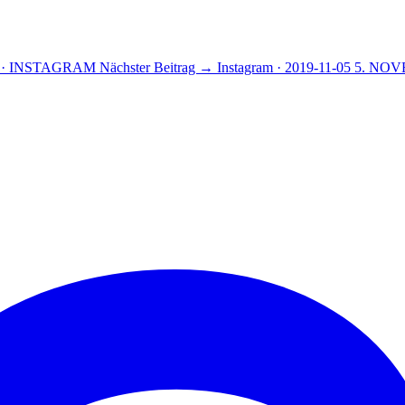
 · INSTAGRAM
Nächster Beitrag →
Instagram · 2019-11-05
5. NOV