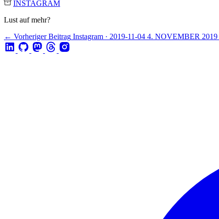
INSTAGRAM
Lust auf mehr?
← Vorheriger Beitrag
Instagram · 2019-11-04
4. NOVEMBER 2019