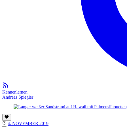
Kennenlernen
Andreas Spiegler
4. NOVEMBER 2019