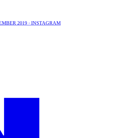
EMBER 2019 · INSTAGRAM