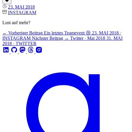
23. MAI 2018
INSTAGRAM
Lust auf mehr?
← Vorheriger Beitrag
Ein letztes Teamevent 😢
23. MAI 2018 ·
INSTAGRAM
Nächster Beitrag →
Twitter · Mai 2018
31. MAI
2018 · TWITTER