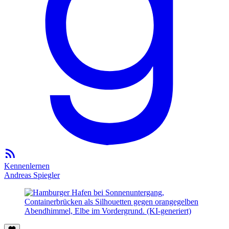
Kennenlernen
Andreas Spiegler