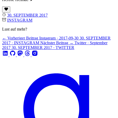
30. SEPTEMBER 2017
INSTAGRAM
Lust auf mehr?
← Vorheriger Beitrag
Instagram · 2017-09-30
30. SEPTEMBER
2017 · INSTAGRAM
Nächster Beitrag →
Twitter · September
2017
30. SEPTEMBER 2017 · TWITTER