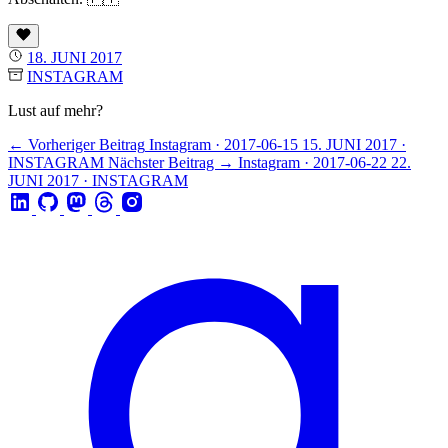
18. JUNI 2017
INSTAGRAM
Lust auf mehr?
← Vorheriger Beitrag
Instagram · 2017-06-15
15. JUNI 2017 ·
INSTAGRAM
Nächster Beitrag →
Instagram · 2017-06-22
22.
JUNI 2017 · INSTAGRAM