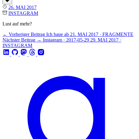
26. MAI 2017
INSTAGRAM
Lust auf mehr?
← Vorheriger Beitrag
Ich baue ab
21. MAI 2017 · FRAGMENTE
Nächster Beitrag →
Instagram · 2017-05-29
29. MAI 2017 ·
INSTAGRAM