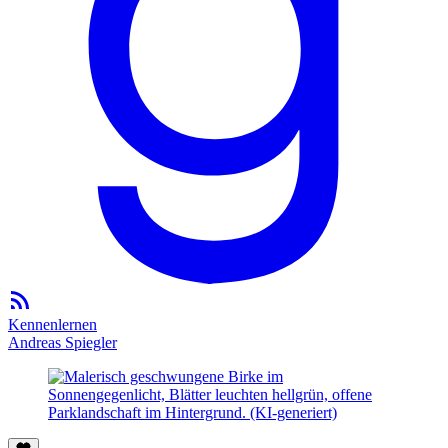
Kennenlernen
Andreas Spiegler