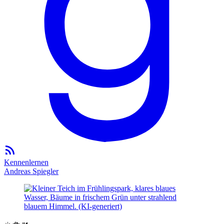
Kennenlernen
Andreas Spiegler