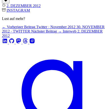
2. DEZEMBER 2012
INSTAGRAM
Lust auf mehr?
← Vorheriger Beitrag
Twitter · November 2012
30. NOVEMBER
2012 · TWITTER
Nächster Beitrag →
Interweb
2. DEZEMBER
2012