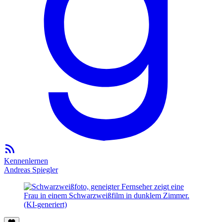
Kennenlernen
Andreas Spiegler