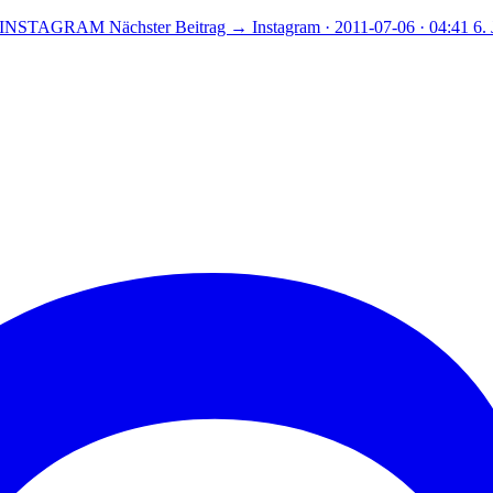
 · INSTAGRAM
Nächster Beitrag →
Instagram · 2011-07-06 · 04:41
6.