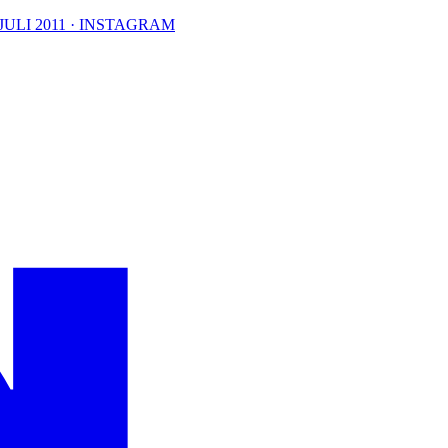
 JULI 2011 · INSTAGRAM