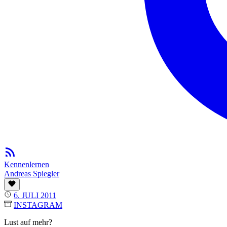
Kennenlernen
Andreas Spiegler
6. JULI 2011
INSTAGRAM
Lust auf mehr?