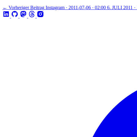
← Vorheriger Beitrag
Instagram · 2011-07-06 · 02:00
6. JULI 2011