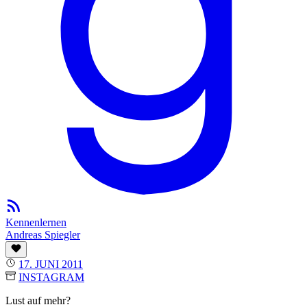
Kennenlernen
Andreas Spiegler
17. JUNI 2011
INSTAGRAM
Lust auf mehr?