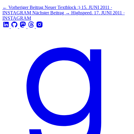
← Vorheriger Beitrag
Neuer Textblock :)
15. JUNI 2011 ·
INSTAGRAM
Nächster Beitrag →
Highspeed.
17. JUNI 2011 ·
INSTAGRAM