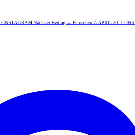
11 · INSTAGRAM
Nächster Beitrag →
Fernsehen
7. APRIL 2011 · 