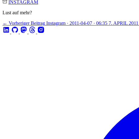
INSTAGRAM
Lust auf mehr?
← Vorheriger Beitrag
Instagram · 2011-04-07 · 06:35
7. APRIL 20