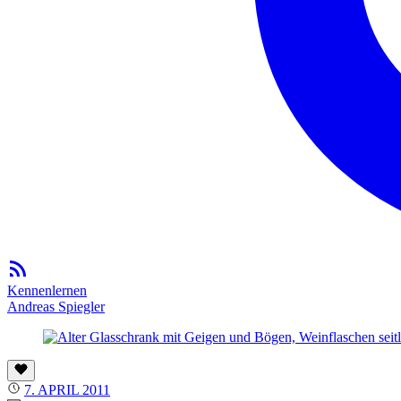
Kennenlernen
Andreas Spiegler
7. APRIL 2011