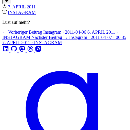
7. APRIL 2011
INSTAGRAM
Lust auf mehr?
← Vorheriger Beitrag
Instagram · 2011-04-06
6. APRIL 2011 ·
INSTAGRAM
Nächster Beitrag →
Instagram · 2011-04-07 · 06:35
7. APRIL 2011 · INSTAGRAM