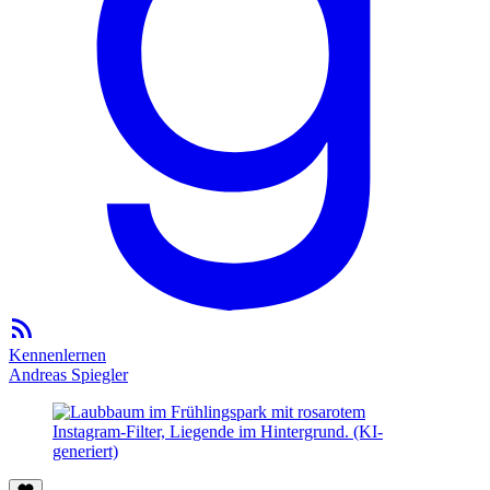
Kennenlernen
Andreas Spiegler