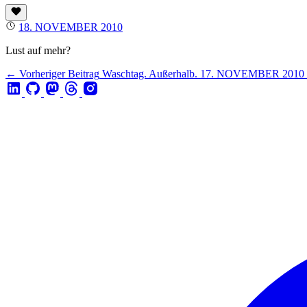
18. NOVEMBER 2010
Lust auf mehr?
← Vorheriger Beitrag
Waschtag. Außerhalb.
17. NOVEMBER 2010