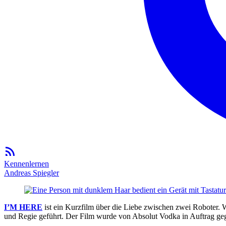
Kennenlernen
Andreas Spiegler
I’M HERE
ist ein Kurzfilm über die Liebe zwischen zwei Roboter. 
und Regie geführt. Der Film wurde von Absolut Vodka in Auftrag geg