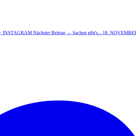
 · INSTAGRAM
Nächster Beitrag →
Sachen gibt's...
18. NOVEMBER