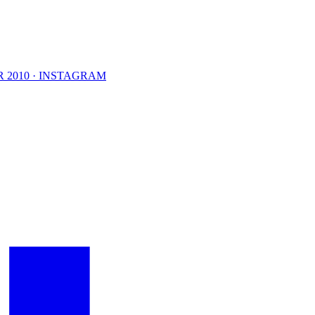
 2010 · INSTAGRAM