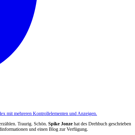
rzählen. Traurig. Schön.
Spike Jonze
hat des Drehbuch geschrieben
dinformationen und einen Blog zur Verfügung.