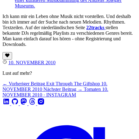
Ich kann mir ein Leben ohne Musik nicht vorstellen. Und deshalb
bin ich immer auf der Suche nach neuen Melodien. Rhythmen.
Textzeilen. Auf der niederländischen Seite
22tracks
stellen
bekannte DJs regelmäßig Playlists zu verschiedenen Genres bereit.
Man kann einfach darauf los hören - ohne Registrierung und
Downloads.
10. NOVEMBER 2010
Lust auf mehr?
← Vorheriger Beitrag
Exit Through The Giftshop
10.
NOVEMBER 2010
Nächster Beitrag →
Tomaten
10.
NOVEMBER 2010 · INSTAGRAM