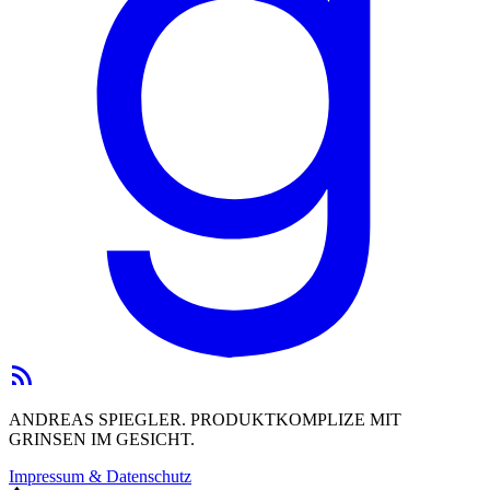
ANDREAS SPIEGLER. PRODUKTKOMPLIZE MIT
GRINSEN IM GESICHT.
Impressum & Datenschutz