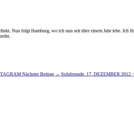
linkt. Nun folgt Hamburg, wo ich nun seit über einem Jahr lebe. Ich
reibt.
NSTAGRAM
Nächster Beitrag →
Sofafreunde.
17. DEZEMBER 2012