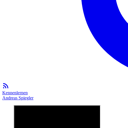
Kennenlernen
Andreas Spiegler