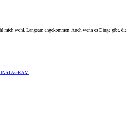
 fühl mich wohl. Langsam angekommen. Auch wenn es Dinge gibt, die
 · INSTAGRAM