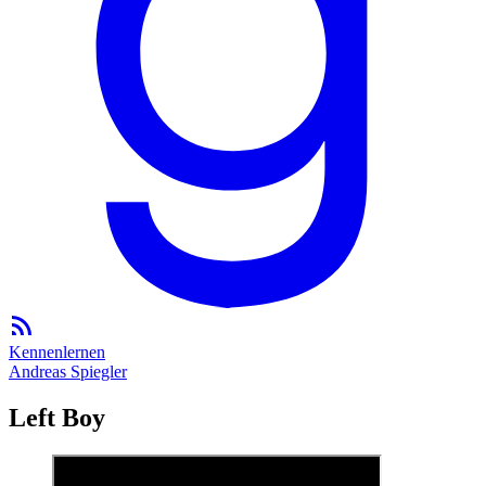
Kennenlernen
Andreas Spiegler
Left Boy