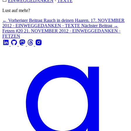
EINWEGGEDANKEN
·
TEXTE
Lust auf mehr?
← Vorheriger Beitrag
Rauch in deinen Haaren.
17. NOVEMBER
2012 · EINWEGGEDANKEN · TEXTE
Nächster Beitrag →
Fetzen #20
21. NOVEMBER 2012 · EINWEGGEDANKEN ·
FETZEN