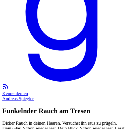
Kennenlernen
Andreas Spiegler
Funkelnder Rauch am Tresen
Dicker Rauch in deinen Haaren. Versuchst ihn raus zu prügeln.
Dein Glas. Schon wieder leer. Dein Blick. Schon wieder leer. Lässt