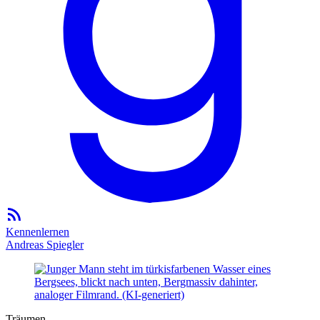
Kennenlernen
Andreas Spiegler
Träumen.