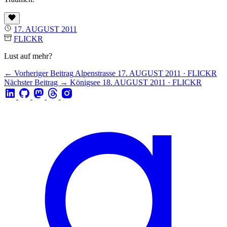
17. AUGUST 2011
FLICKR
Lust auf mehr?
← Vorheriger Beitrag
Alpenstrasse
17. AUGUST 2011 · FLICKR
Nächster Beitrag →
Königsee
18. AUGUST 2011 · FLICKR