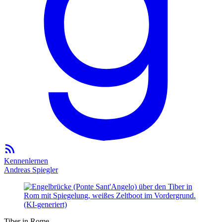
Kennenlernen
Andreas Spiegler
Tiber in Rome