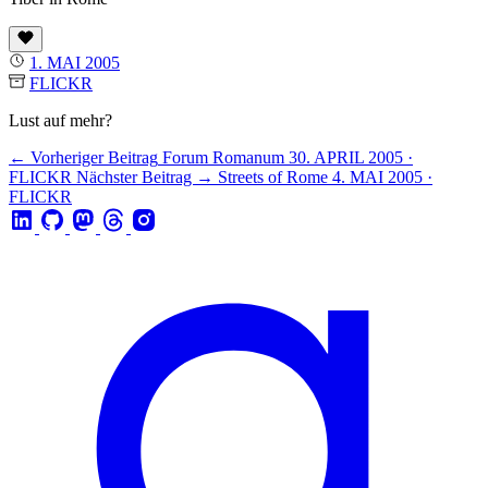
1. MAI 2005
FLICKR
Lust auf mehr?
← Vorheriger Beitrag
Forum Romanum
30. APRIL 2005 ·
FLICKR
Nächster Beitrag →
Streets of Rome
4. MAI 2005 ·
FLICKR