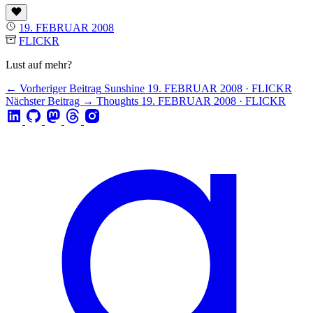
19. FEBRUAR 2008
FLICKR
Lust auf mehr?
← Vorheriger Beitrag
Sunshine
19. FEBRUAR 2008 · FLICKR
Nächster Beitrag →
Thoughts
19. FEBRUAR 2008 · FLICKR