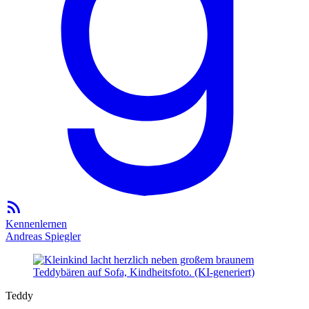
Kennenlernen
Andreas Spiegler
Teddy