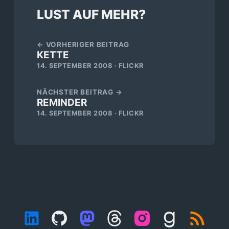
LUST AUF MEHR?
← VORHERIGER BEITRAG
KETTE
14. SEPTEMBER 2008 · FLICKR
NÄCHSTER BEITRAG →
REMINDER
14. SEPTEMBER 2008 · FLICKR