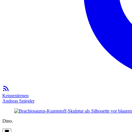
Kennenlernen
Andreas Spiegler
Dino.