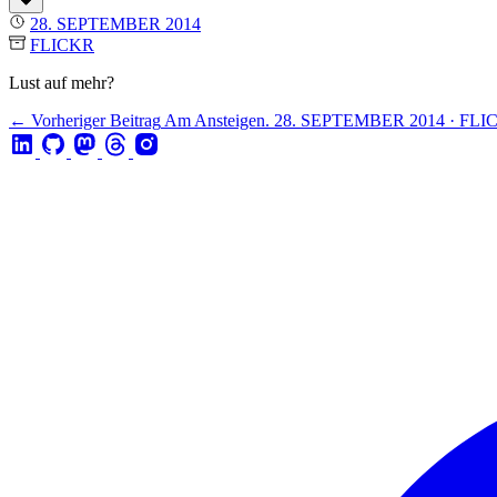
28. SEPTEMBER 2014
FLICKR
Lust auf mehr?
← Vorheriger Beitrag
Am Ansteigen.
28. SEPTEMBER 2014 · FLI