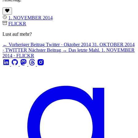
1. NOVEMBER 2014
FLICKR
Lust auf mehr?
← Vorheriger Beitrag
Twitter · Oktober 2014
31. OKTOBER 2014
· TWITTER
Nächster Beitrag →
Das letzte Mahl.
1. NOVEMBER
2014 · FLICKR