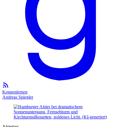
Kennenlernen
Andreas Spiegler
Alstertag.