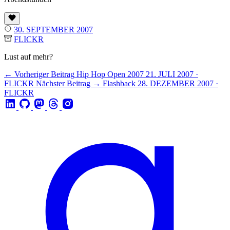
30. SEPTEMBER 2007
FLICKR
Lust auf mehr?
← Vorheriger Beitrag
Hip Hop Open 2007
21. JULI 2007 ·
FLICKR
Nächster Beitrag →
Flashback
28. DEZEMBER 2007 ·
FLICKR