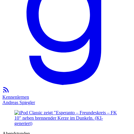
Kennenlernen
Andreas Spiegler
Abendstunden