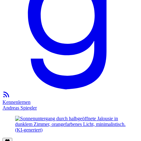
Kennenlernen
Andreas Spiegler