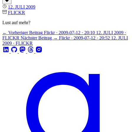
12. JULI 2009
FLICKR
Lust auf mehr?
← Vorheriger Beitrag
Flickr · 2009-07-12 · 20:10
12. JULI 2009 ·
FLICKR
Nächster Beitrag →
Flickr · 2009-07-12 · 20:52
12. JULI
2009 · FLICKR