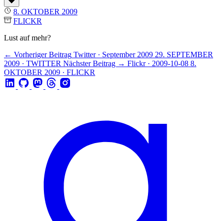
8. OKTOBER 2009
FLICKR
Lust auf mehr?
← Vorheriger Beitrag
Twitter · September 2009
29. SEPTEMBER
2009 · TWITTER
Nächster Beitrag →
Flickr · 2009-10-08
8.
OKTOBER 2009 · FLICKR