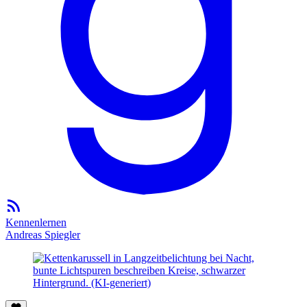
Kennenlernen
Andreas Spiegler