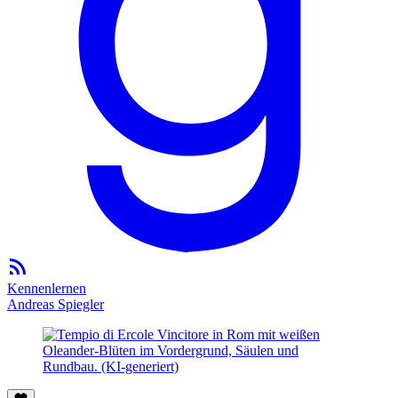
Kennenlernen
Andreas Spiegler