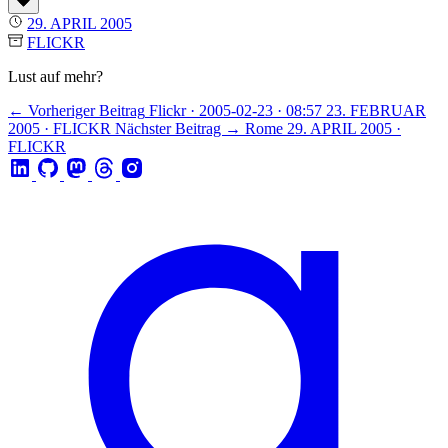
29. APRIL 2005
FLICKR
Lust auf mehr?
← Vorheriger Beitrag
Flickr · 2005-02-23 · 08:57
23. FEBRUAR
2005 · FLICKR
Nächster Beitrag →
Rome
29. APRIL 2005 ·
FLICKR