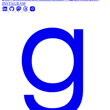
INSTAGRAM