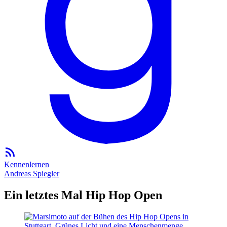
Kennenlernen
Andreas Spiegler
Ein letztes Mal Hip Hop Open