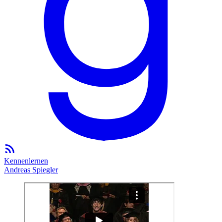
Kennenlernen
Andreas Spiegler