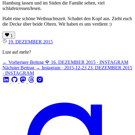
Hamburg lassen und im Süden die Familie sehen, viel
schlafen/essen/lesen.
Habt eine schöne Weihnachtszeit. Schaltet den Kopf aus. Zieht euch
die Decke über beide Ohren. Wir haben es uns verdient :)
1
19. DEZEMBER 2015
Lust auf mehr?
← Vorheriger Beitrag
🌹
16. DEZEMBER 2015 · INSTAGRAM
Nächster Beitrag →
Instagram · 2015-12-23
23. DEZEMBER 2015
· INSTAGRAM